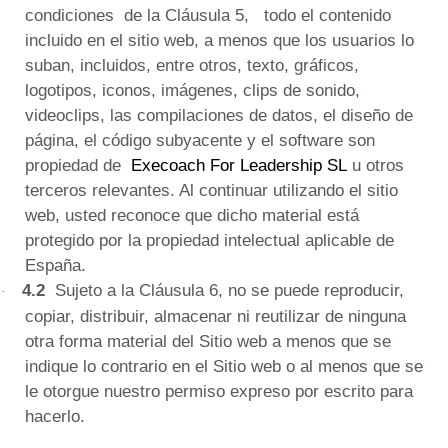
condiciones
de la Cláusula 5,
todo el contenido
incluido en el sitio web, a menos que los usuarios lo
suban, incluidos, entre otros, texto, gráficos,
logotipos, iconos, imágenes, clips de sonido,
videoclips, las compilaciones de datos, el diseño de
página, el código subyacente y el software son
propiedad de
Execoach For Leadership SL
u otros
terceros relevantes.
Al continuar utilizando el sitio
web, usted reconoce que dicho material está
protegido por la propiedad intelectual aplicable de
España.
4.2
Sujeto a la Cláusula 6, no se puede reproducir,
·
copiar, distribuir, almacenar ni reutilizar de ninguna
otra forma material del Sitio web a menos que se
indique lo contrario en el Sitio web o al menos que se
le otorgue nuestro permiso expreso por escrito para
hacerlo.