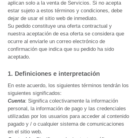
aplican solo a la venta de Servicios.
Si no acepta
estar sujeto a estos términos y condiciones, debe
dejar de usar el sitio web de inmediato.
Su pedido constituye una oferta contractual y
nuestra aceptación de esa oferta se considera que
ocurre al enviarle un correo electrónico de
confirmación que indica que su pedido ha sido
aceptado.
1. Definiciones e interpretación
En este acuerdo, los siguientes términos tendrán los
siguientes significados:
Cuenta
: Significa colectivamente la información
personal, la información de pago y las credenciales
utilizadas por los usuarios para acceder al contenido
pagado y / o cualquier sistema de comunicaciones
en el sitio web.