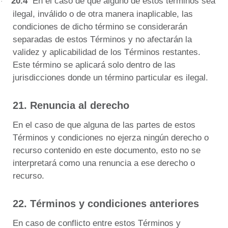
20.4
En el caso de que alguno de estos términos sea
·
ilegal, inválido o de otra manera inaplicable, las
condiciones de dicho término se considerarán
separadas de estos Términos y no afectarán la
validez y aplicabilidad de los Términos restantes.
Este término se aplicará solo dentro de las
jurisdicciones donde un término particular es ilegal.
21. Renuncia al derecho
En el caso de que alguna de las partes de estos
Términos y condiciones no ejerza ningún derecho o
recurso contenido en este documento, esto no se
interpretará como una renuncia a ese derecho o
recurso.
22. Términos y condiciones anteriores
En caso de conflicto entre estos Términos y