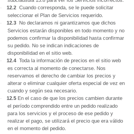
12.2
Cuando corresponda, se le puede solicitar
·
seleccionar el Plan de Servicios requerido.
12.3
No declaramos ni garantizamos que dichos
·
Servicios estarán disponibles en todo momento y no
podemos confirmar la disponibilidad hasta confirmar
su pedido.
No se indican indicaciones de
disponibilidad en el sitio web.
12.4
Toda la información de precios en el sitio web
·
es correcta al momento de conectarse.
Nos
reservamos el derecho de cambiar los precios y
alterar o eliminar cualquier oferta especial de vez en
cuando y según sea necesario.
12.5
En el caso de que los precios cambien durante
·
el período comprendido entre un pedido realizado
para los servicios y el proceso de ese pedido y
realizar el pago, se utilizará el precio que era válido
en el momento del pedido.