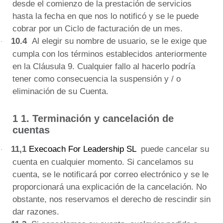
desde el comienzo de la prestación de servicios
hasta la fecha en que nos lo notificó y se le puede
cobrar por un Ciclo de facturación de un mes.
10.4
Al elegir su nombre de usuario, se le exige que
·
cumpla con los términos establecidos anteriormente
en la Cláusula 9. Cualquier fallo al hacerlo podría
tener como consecuencia la suspensión y / o
eliminación de su Cuenta.
1
1. Terminación y cancelación de
cuentas
11,1
Execoach For Leadership SL
puede cancelar su
·
cuenta en cualquier momento.
Si cancelamos su
cuenta, se le notificará por correo electrónico y se le
proporcionará una explicación de la cancelación.
No
obstante, nos reservamos el derecho de rescindir sin
dar razones.