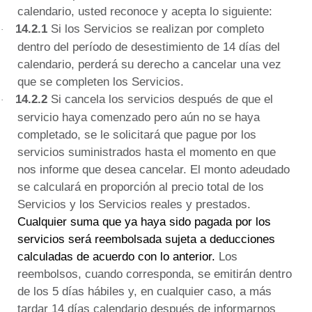
calendario, usted reconoce y acepta lo siguiente:
14.2.1
Si los Servicios se realizan por completo
·
dentro del período de desestimiento de 14 días del
calendario, perderá su derecho a cancelar una vez
que se completen los Servicios
.
14.2.2
Si cancela los servicios después de que el
·
servicio
haya comenzado pero aún no se haya
completado,
se le solicitará que pague por los
servicios suministrados hasta el momento en que
nos informe que desea cancelar.
El monto adeudado
se calculará en proporción al precio total de los
Servicios y los Servicios reales y prestados.
Cualquier suma que ya haya sido pagada por los
servicios será reembolsada sujeta a deducciones
calculadas de acuerdo con lo anterior.
Los
reembolsos, cuando corresponda, se emitirán dentro
de los 5 días hábiles y, en cualquier caso, a más
tardar 14 días calendario después de informarnos