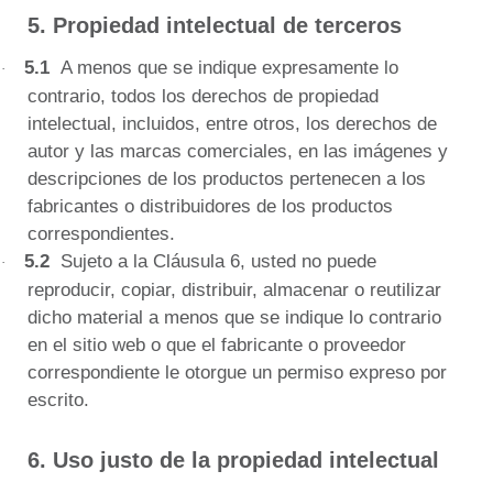
5. Propiedad intelectual de terceros
5.1
A menos que se indique expresamente lo
·
contrario, todos los derechos de propiedad
intelectual, incluidos, entre otros, los derechos de
autor y las marcas comerciales, en las imágenes y
descripciones de los productos pertenecen a los
fabricantes o distribuidores de los productos
correspondientes.
5.2
Sujeto a la Cláusula 6, usted no puede
·
reproducir, copiar, distribuir, almacenar o reutilizar
dicho material a menos que se indique lo contrario
en el sitio web o que el fabricante o proveedor
correspondiente le otorgue un permiso expreso por
escrito.
6. Uso justo de la propiedad intelectual