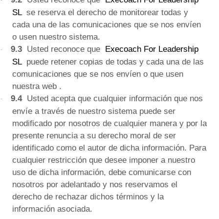
·
SL
se reserva el derecho de monitorear todas y
cada una de las comunicaciones que se nos envíen
o usen nuestro sistema.
9.3
Usted reconoce que
Execoach For Leadership
·
SL
puede retener copias de todas y cada una de las
comunicaciones que se nos envíen o que usen
nuestra web
.
9.4
Usted
acepta
que cualquier información que nos
·
envíe a través de nuestro sistema puede ser
modificado por nosotros de cualquier manera y por la
presente renuncia a su derecho moral de ser
identificado como el autor de dicha información.
Para
cualquier restricción que desee imponer a nuestro
uso de dicha información, debe comunicarse con
nosotros por adelantado y nos reservamos el
derecho de rechazar dichos términos y la
información asociada.