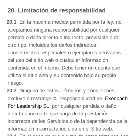
20. Limitación de responsabilidad
20.1
En la máxima medida permitida por la ley, no
·
aceptamos ninguna responsabilidad por cualquier
pérdida o daño directo o indirecto, previsible o de
otro tipo, incluidos los daños indirectos,
consecuentes, especiales o ejemplares derivados
del uso del sitio web o cualquier información
contenida en el mismo.
Debe tener en cuenta que
utiliza el sitio web y su contenido bajo su propio
riesgo.
20.2
Ninguno de estos Términos y condiciones
·
excluye o restringe
la
responsabilidad de
Execoach
For Leadership SL
por cualquier pérdida o daño
directo o indirecto que surja de la prestación
incorrecta de los Servicios o de la dependencia de la
información incorrecta incluida en el Sitio web.