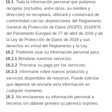
16.1
Toda la información personal que podamos
·
recopilar (incluidos, entre otros, su nombre y
dirección) se recopilará, utilizará y conservará de
conformidad con las disposiciones del Reglamento
General de Protección de Datos (RGPD) 2016/679
del Parlamento Europeo de 27 de abril de 2016 y de
la Ley de Protección de Datos de 2018 y sus
derechos en virtud del Reglamento y la Ley.
16.2
Podemos usar su información personal para:
·
16.2.1
Brindarle
nuestros servicios;
·
16.2.2
Procesar su pago por los servicios;
·
16.2.3
Informarle sobre nuevos productos y
·
servicios disponibles de nosotros.
Puede solicitar
que dejemos de enviarle esta información en
cualquier momento.
16.3
No enviaremos su información personal a
·
terceros sin obtener primero su permiso expreso.