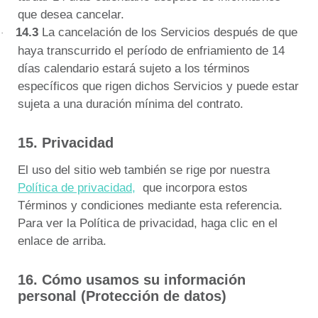
que desea cancelar.
14.3
La
cancelación de los Servicios después de que
·
haya transcurrido el período de enfriamiento de 14
días calendario estará sujeto a los términos
específicos que rigen dichos Servicios y puede estar
sujeta a una duración mínima del contrato.
15.
Privacidad
El uso del sitio web también se rige por nuestra
Política de privacidad,
que incorpora estos
Términos y condiciones mediante esta referencia.
Para ver la Política de privacidad, haga clic en el
enlace de arriba.
16.
Cómo usamos su información
personal (Protección de datos)