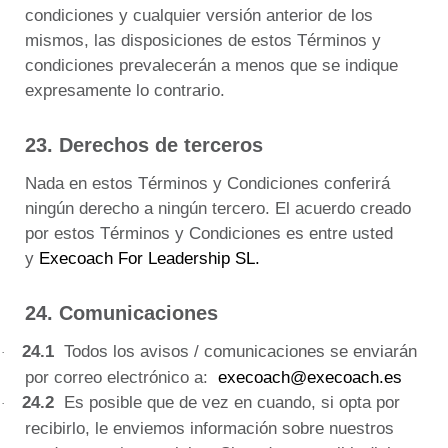
condiciones y cualquier versión anterior de los
mismos, las disposiciones de estos Términos y
condiciones prevalecerán a menos que se indique
expresamente lo contrario.
23. Derechos de terceros
Nada en estos Términos y Condiciones conferirá
ningún derecho a ningún tercero.
El acuerdo creado
por estos Términos y Condiciones es entre usted
y
Execoach For Leadership SL.
24. Comunicaciones
24.1
Todos los avisos / comunicaciones se enviarán
·
por correo electrónico a:
execoach@execoach.es
24.2
Es posible que de vez en cuando, si opta por
·
recibirlo, le enviemos información sobre nuestros