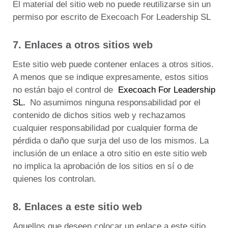
El material del sitio web no puede reutilizarse sin un
permiso por escrito de Execoach For Leadership SL
7. Enlaces a otros sitios web
Este sitio web puede contener enlaces a otros sitios.
A menos que se indique expresamente, estos sitios
no están bajo el control de
Execoach For Leadership
SL.
No asumimos ninguna responsabilidad por el
contenido de dichos sitios web y rechazamos
cualquier responsabilidad por cualquier forma de
pérdida o daño que surja del uso de los mismos.
La
inclusión de un enlace a otro sitio en este sitio web
no implica la aprobación de los sitios en sí o de
quienes los controlan.
8. Enlaces a este sitio web
Aquellos que deseen colocar un enlace a este sitio