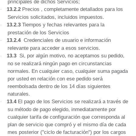
principales de dichos Servicios;
13.2.2
Precios
, completamente detallados para los
·
Servicios solicitados, incluidos impuestos.
13.2.3
Tiempos y fechas relevantes para la
·
prestación de los Servicios
13.2.4
Credenciales de usuario e información
·
relevante para acceder a esos servicios.
13.3
Si, por algún motivo, no aceptamos su pedido,
·
no se realizará ningún pago en circunstancias
normales.
En cualquier caso, cualquier suma pagada
por usted en relación con ese pedido será
reembolsada dentro de los 14 días siguientes
naturales.
13.4
El
pago de los Servicios se realizará a través de
·
su método de pago elegido, inmediatamente por
cualquier tarifa de configuración que corresponda al
plan de servicio que compró y el mismo día de cada
mes posterior ("ciclo de facturación") por los cargos