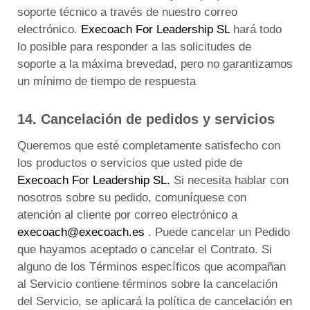
soporte técnico a través de nuestro correo
electrónico.
Execoach For Leadership SL
hará todo
lo posible para responder a las solicitudes de
soporte a la máxima brevedad, pero no garantizamos
un mínimo de tiempo de respuesta
14. Cancelación de pedidos y servicios
Queremos que esté completamente satisfecho con
los productos o servicios que usted pide de
Execoach For Leadership SL.
Si necesita hablar con
nosotros sobre su pedido, comuníquese con
atención al cliente
por correo electrónico a
execoach@execoach.es
.
Puede cancelar un Pedido
que hayamos aceptado o cancelar el Contrato.
Si
alguno de los Términos específicos que acompañan
al Servicio contiene términos sobre la cancelación
del Servicio, se aplicará la política de cancelación en