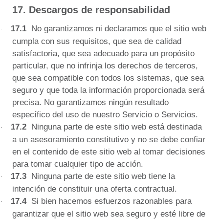
17.
Descargos de responsabilidad
17.1
No garantizamos ni declaramos que el sitio web
·
cumpla con sus requisitos, que sea de calidad
satisfactoria, que sea adecuado para un propósito
particular, que no infrinja los derechos de terceros,
que sea compatible con todos los sistemas, que sea
seguro y que toda la información proporcionada será
precisa.
No garantizamos ningún resultado
específico del uso de nuestro Servicio o Servicios.
17.2
Ninguna parte de este sitio web está destinada
·
a un asesoramiento constitutivo y no se debe confiar
en el contenido de este sitio web al tomar decisiones
para tomar cualquier tipo de acción.
17.3
Ninguna parte de este sitio web tiene la
·
intención de constituir una
oferta contractual
.
17.4
Si bien hacemos esfuerzos razonables para
·
garantizar que el sitio web sea seguro y esté libre de