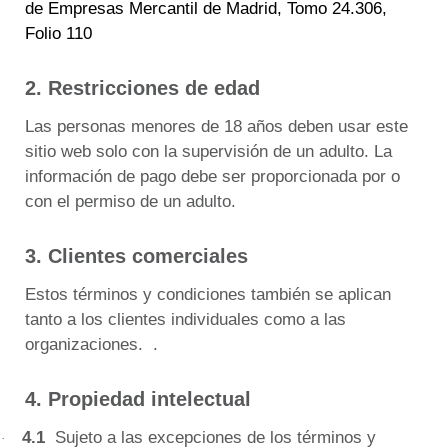
de Empresas Mercantil de Madrid, Tomo 24.306,
Folio 110
2. Restricciones de edad
Las personas menores de 18 años deben usar este
sitio web solo con la supervisión de un adulto.
La
información de pago debe ser proporcionada por o
con el permiso de un adulto.
3. Clientes comerciales
Estos términos y condiciones también se aplican
tanto a los clientes individuales como a las
organizaciones.
.
4. Propiedad intelectual
4.1
Sujeto a las excepciones de los términos y
·