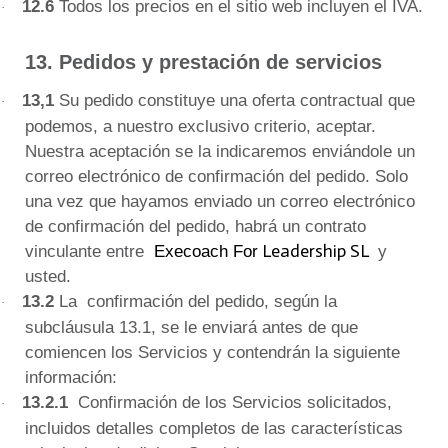
12.6
Todos los precios en el sitio web incluyen el IVA.
·
13. Pedidos y prestación de servicios
13,1
Su pedido constituye una oferta contractual que
·
podemos, a nuestro exclusivo criterio, aceptar.
Nuestra aceptación se la indicaremos enviándole un
correo electrónico de confirmación del pedido.
Solo
una vez que hayamos enviado un correo electrónico
de confirmación del pedido, habrá un contrato
Leadership SL
vinculante entre
Execoach For
y
usted.
13.2
La
confirmación del pedido, según la
·
subcláusula 13.1, se le enviará antes de que
comiencen los Servicios y contendrán la siguiente
información:
13.2.1
Confirmación de los Servicios solicitados,
·
incluidos detalles completos de las características