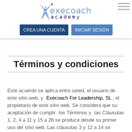
CREA UNA CUENTA
INICIAR SESIÓN
Términos y condiciones
Este acuerdo se aplica entre usted, el usuario de
este sitio web, y
Execoach For Leadership, SL
, el
propietario de este sitio web.
Se considera que su
aceptación de cumplir
los Términos y
las Cláusulas
1, 2, 4 a 11 y 15 a 26 se produce desde su primer
uso del sitio web.
Las cláusulas 3 y 12 a 14 se