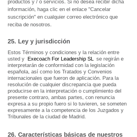
productos y / o servicios.
Si no desea recibir dicha
información, haga clic en el enlace "Cancelar
suscripción" en cualquier correo electrónico que
reciba de nosotros.
25. Ley y jurisdicción
Estos Términos y condiciones y la relación entre
usted y
Execoach For Leadership SL
se regirán e
interpretarán de conformidad con la legislación
española, así como los Tratados y Convenios
internacionales que fueron de aplicación.
Para la
resolución de cualquier discrepancia que pueda
producirse en la interpretación o cumplimiento del
presente contraro, ambas partes, con renuncia
expresa a su propio fuero si lo tuvieren, se someten
expresamente a la competencia de los Juzgados y
Tribunales de la ciudad de Madrid.
26. Características básicas de nuestros