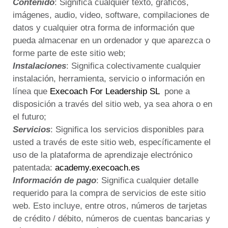
Contenido
: Significa cualquier texto, gráficos,
imágenes, audio, video, software, compilaciones de
datos y cualquier otra forma de información que
pueda almacenar en un ordenador y que aparezca o
forme parte de este sitio web;
Instalaciones
: Significa colectivamente cualquier
instalación, herramienta, servicio o información en
línea que
Execoach For Leadership SL
pone a
disposición a través del sitio web, ya sea ahora o en
el futuro;
Servicios
: Significa los servicios disponibles para
usted a través de este sitio web, específicamente el
uso de la plataforma de aprendizaje electrónico
patentada:
academy.execoach.es
Información de pago
: Significa cualquier detalle
requerido para la compra de servicios de este sitio
web.
Esto incluye, entre otros, números de tarjetas
de crédito / débito, números de cuentas bancarias y