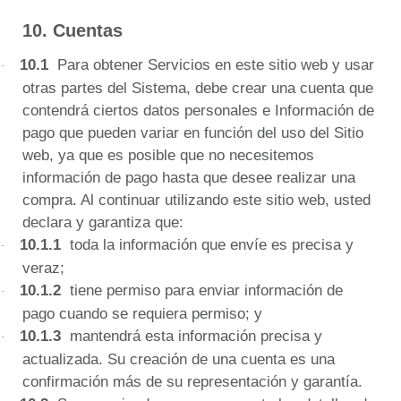
10. Cuentas
10.1
Para obtener Servicios en este sitio web y usar
·
otras partes del Sistema, debe crear una cuenta que
contendrá ciertos datos personales e Información de
pago que pueden variar en función del uso del Sitio
web, ya que es posible que no necesitemos
información de pago hasta que desee realizar una
compra.
Al continuar utilizando este sitio web, usted
declara y garantiza que:
10.1.1
toda la información que envíe es precisa y
·
veraz;
10.1.2
tiene permiso para enviar información de
·
pago cuando se requiera permiso;
y
10.1.3
mantendrá esta información precisa y
·
actualizada.
Su creación de una cuenta es una
confirmación más de su representación y garantía.