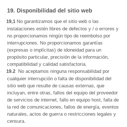
19. Disponibilidad del sitio web
19,1
No garantizamos que el sitio web o las
·
instalaciones estén libres de defectos y / o errores
y
no proporcionamos ningún tipo de reembolso por
interrupciones.
No proporcionamos garantías
(expresas o implícitas) de idoneidad para un
propósito particular, precisión de la información,
compatibilidad y calidad satisfactoria.
19.2
No aceptamos ninguna responsabilidad por
·
cualquier interrupción o falta de disponibilidad del
sitio web que resulte de causas externas, que
incluyan, entre otras,
fallos del equipo del proveedor
de servicios de internet, fallo en equipo host, falla de
la red de comunicaciones, fallos de energía, eventos
naturales, actos de guerra o restricciones legales y
censura.