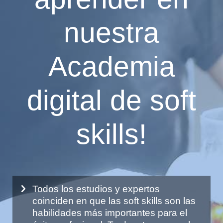
nuestra
Academia
digital de soft
skills!
Todos los estudios y expertos
coinciden en que las soft skills son las
habilidades más importantes para el