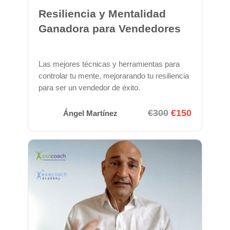
Resiliencia y Mentalidad
Ganadora para Vendedores
Las mejores técnicas y herramientas para
controlar tu mente, mejorarando tu resiliencia
para ser un vendedor de éxito.
€300
€150
Ángel Martínez