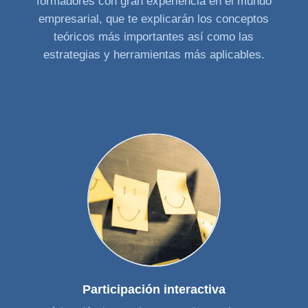
formadores con gran experiencia en el mundo
empresarial, que te explicarán los conceptos
teóricos más importantes así como las
estrategias y herramientas más aplicables.
Participación interactiva