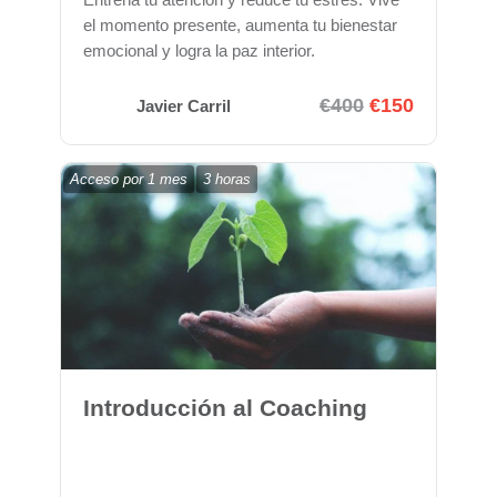
el momento presente, aumenta tu bienestar
emocional y logra la paz interior.
€400
€150
Javier Carril
Acceso por
1 mes
3 horas
Introducción al Coaching