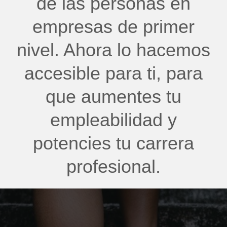
de las personas en
empresas de primer
nivel. Ahora lo hacemos
accesible para ti, para
que aumentes tu
empleabilidad y
potencies tu carrera
profesional.