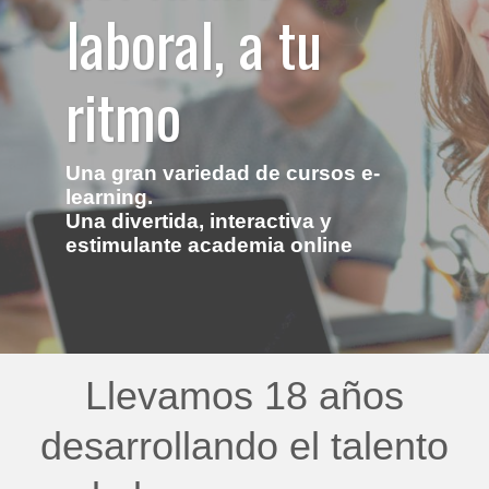
laboral, a tu
ritmo
Una gran variedad de cursos e-
learning.
Una divertida, interactiva y
estimulante academia online
Llevamos 18 años
desarrollando el talento