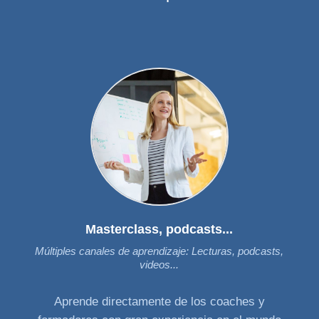
Masterclass, podcasts...
Múltiples canales de aprendizaje: Lecturas, podcasts,
videos...
Aprende directamente de los coaches y