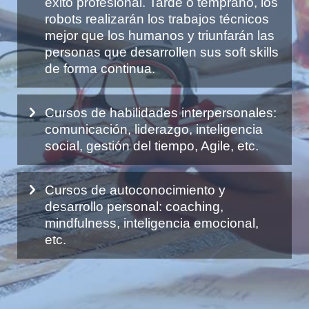
éxito profesional. Tarde o temprano, los
robots realizarán los trabajos técnicos
mejor que los humanos y triunfarán las
personas que desarrollen sus soft skills
de forma continua.
Cursos de habilidades interpersonales:
comunicación, liderazgo, inteligencia
social, gestión del tiempo, Agile, etc.
Cursos de autoconocimiento y
desarrollo personal: coaching,
mindfulness, inteligencia emocional,
etc.