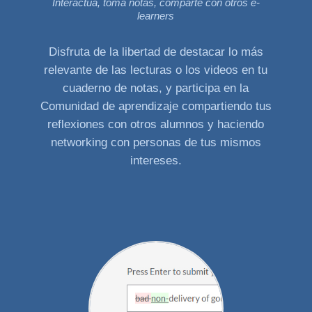
Interactúa, toma notas, comparte con otros e-
learners
Disfruta de la libertad de destacar lo más
relevante de las lecturas o los videos en tu
cuaderno de notas, y participa en la
Comunidad de aprendizaje compartiendo tus
reflexiones con otros alumnos y haciendo
networking con personas de tus mismos
intereses.