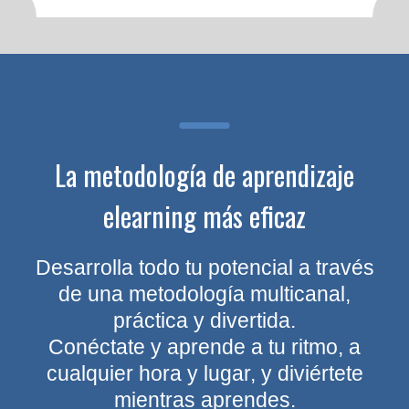
La metodología de aprendizaje
elearning más eficaz
Desarrolla todo tu potencial a través
de una metodología multicanal,
práctica y divertida.
Conéctate y aprende a tu ritmo, a
cualquier hora y lugar, y diviértete
mientras aprendes.