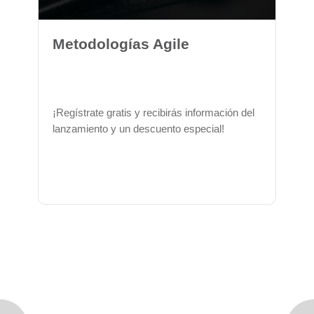
Metodologías Agile
¡Regístrate gratis y recibirás información del
lanzamiento y un descuento especial!