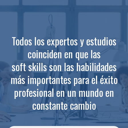
Todos los expertos y estudios
coinciden en que las
soft skills son las habilidades
más importantes para el éxito
profesional en un mundo en
constante cambio