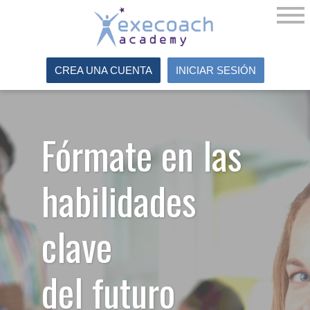
CREA UNA CUENTA
INICIAR SESIÓN
Fórmate en las
habilidades
clave
del futuro