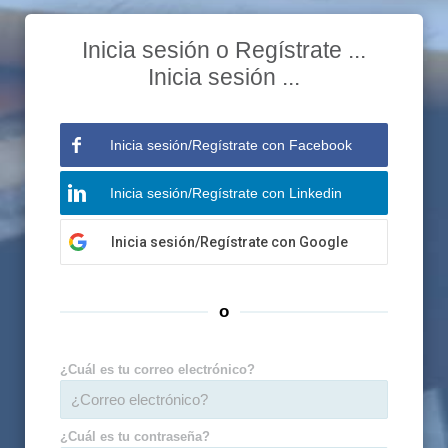
Inicia sesión o Regístrate ...
Inicia sesión ...
Inicia sesión/Regístrate
con Facebook
Inicia sesión/Regístrate
con Linkedin
Inicia sesión/Regístrate
con Google
o
¿Cuál es tu correo electrónico?
¿Cuál es tu contraseña?