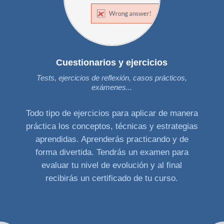
Cuestionarios y ejercicios
Tests, ejercicios de reflexión, casos prácticos,
exámenes...
Todo tipo de ejercicios para aplicar de manera
práctica los conceptos, técnicas y estrategias
aprendidas. Aprenderás practicando y de
forma divertida. Tendrás un examen para
evaluar tu nivel de evolución y al final
recibirás un certificado de tu curso.