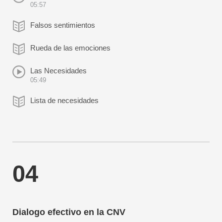
05:57
Falsos sentimientos
Rueda de las emociones
Las Necesidades
05:49
Lista de necesidades
04
Dialogo efectivo en la CNV