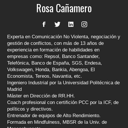
Rosa Cañamero
Experta en Comunicación No Violenta, negociación y
gestión de conflictos, con más de 13 años de
experiencia en formación de habilidades en
empresas como: Repsol, Banco Santander,
Telefónica, Banco de España, SGS, Endesa,
Volkswagen, Honda, Bankia, Abengoa, El
Economista, Tereos, Navantia, etc.
Ingeniero Industrial por la Universidad Politécnica de
Madrid
Máster en Dirección de RR.HH.
Coach profesional con certifición PCC por la ICF, de
políticos y directivos.
Entrenador de equipos de Alto Rendimiento.
Formada en Mindfulness, MBSR de la Univ.
de