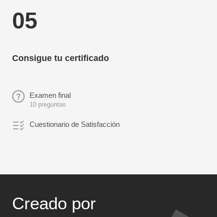
05
Consigue tu certificado
Examen final
10 preguntas
Cuestionario de Satisfacción
Creado por