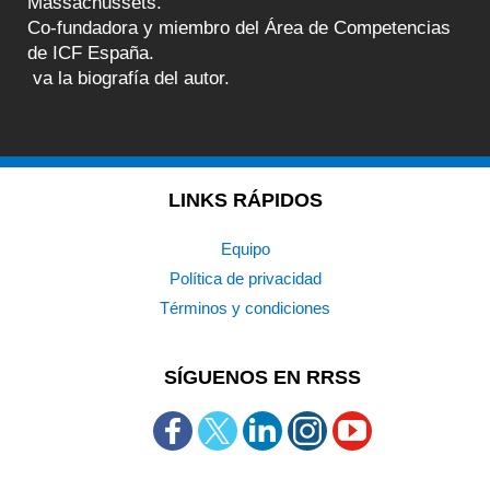
Massachussets.
Co-fundadora y miembro del Área de Competencias
de ICF España.
va la biografía del autor.
LINKS RÁPIDOS
Equipo
Política de privacidad
Términos y condiciones
SÍGUENOS EN RRSS