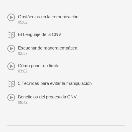
Obstáculos en la comunicación
05:02
El Lenguaje de la CNV
Escuchar de manera empática
02:37
Cómo poner un límite
03:02
5 Técnicas para evitar la manipulación
Beneficios del proceso la CNV
09:42