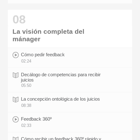
08
La visión completa del
mánager
Cómo pedir feedback
02:24
Decálogo de competencias para recibir
juicios
05:50
La concepción ontológica de los juicios
08:38
Feedback 360º
02:33
Cómo recibir un feedback 360º rápido y