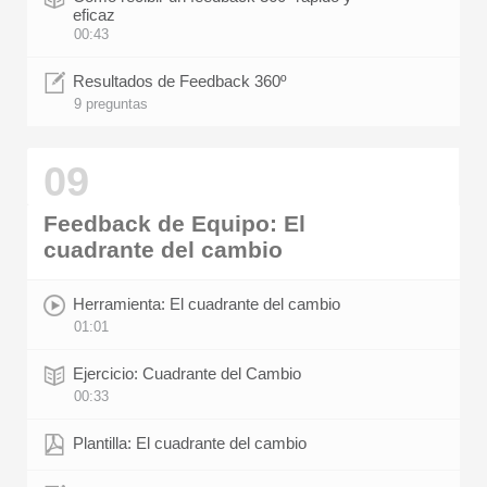
eficaz
00:43
Resultados de Feedback 360º
9 preguntas
09
Feedback de Equipo: El
cuadrante del cambio
Herramienta: El cuadrante del cambio
01:01
Ejercicio: Cuadrante del Cambio
00:33
Plantilla: El cuadrante del cambio