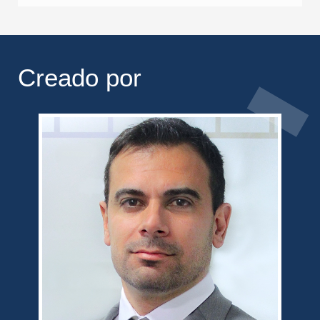
Creado por