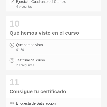
Ejercicio: Cuadrante del Cambio
4 preguntas
10
Qué hemos visto en el curso
Qué hemos visto
01:30
Test final del curso
20 preguntas
11
Consigue tu certificado
Encuesta de Satisfacción