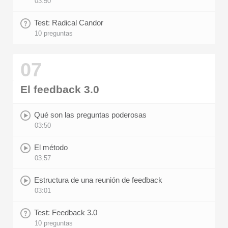
03:50
Test: Radical Candor
10 preguntas
07
El feedback 3.0
Qué son las preguntas poderosas
03:50
El método
03:57
Estructura de una reunión de feedback
03:01
Test: Feedback 3.0
10 preguntas