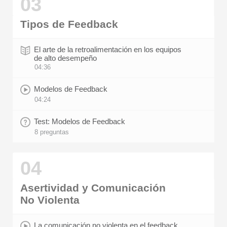
03
Tipos de Feedback
El arte de la retroalimentación en los equipos
de alto desempeño
04:36
Modelos de Feedback
04:24
Test: Modelos de Feedback
8 preguntas
04
Asertividad y Comunicación
No Violenta
La comunicación no violenta en el feedback