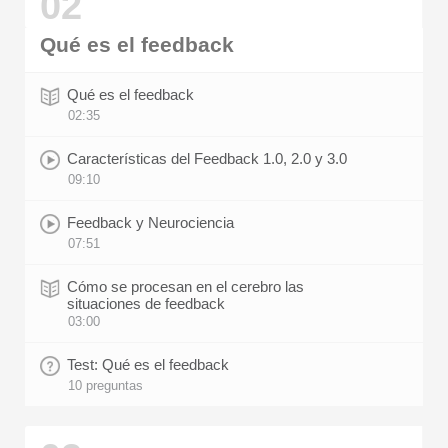
02
Qué es el feedback
Qué es el feedback
02:35
Características del Feedback 1.0, 2.0 y 3.0
09:10
Feedback y Neurociencia
07:51
Cómo se procesan en el cerebro las
situaciones de feedback
03:00
Test: Qué es el feedback
10 preguntas