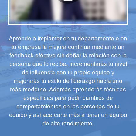
Aprende a implantar en tu departamento o en
tu empresa la mejora continua mediante un
feedback efectivo sin dañar la relación con la
persona que lo recibe. Incrementarás tu nivel
de influencia con tu propio equipo y
mejorarás tu estilo de liderazgo hacia uno
más moderno.
Además aprenderás técnicas
específicas para pedir cambios de
comportamientos en las personas de tu
equipo y así acercarte más a tener un equipo
de alto rendimiento.