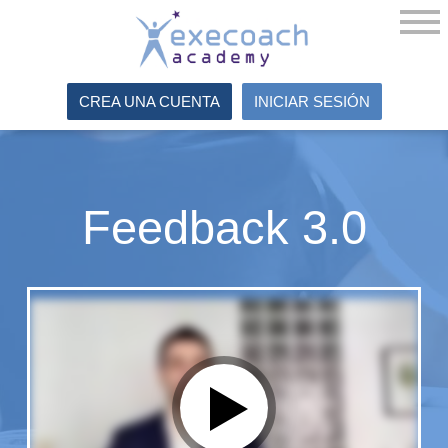
CREA UNA CUENTA
INICIAR SESIÓN
Feedback 3.0