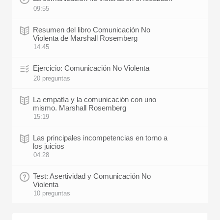
09:55
Resumen del libro Comunicación No
Violenta de Marshall Rosemberg
14:45
Ejercicio: Comunicación No Violenta
20 preguntas
La empatía y la comunicación con uno
mismo. Marshall Rosemberg
15:19
Las principales incompetencias en torno a
los juicios
04:28
Test: Asertividad y Comunicación No
Violenta
10 preguntas