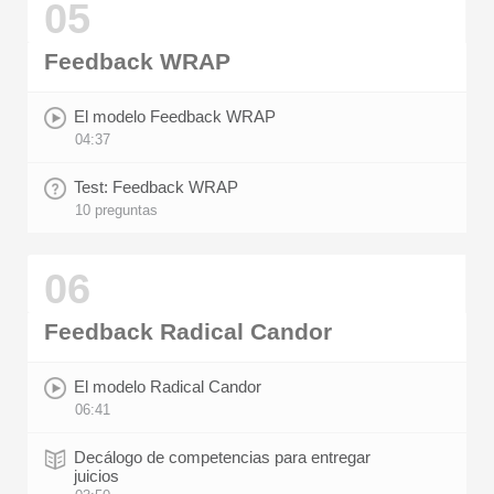
05
Feedback WRAP
El modelo Feedback WRAP
04:37
Test: Feedback WRAP
10 preguntas
06
Feedback Radical Candor
El modelo Radical Candor
06:41
Decálogo de competencias para entregar
juicios