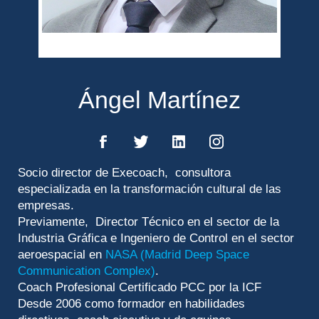
Ángel Martínez
Socio director de Execoach, consultora
especializada en la transformación cultural de las
empresas.
Previamente, Director Técnico en el sector de la
Industria Gráfica e Ingeniero de Control en el sector
aeroespacial en
NASA (Madrid Deep Space
Communication Complex)
.
Coach Profesional Certificado PCC por la ICF
Desde 2006 como formador en habilidades